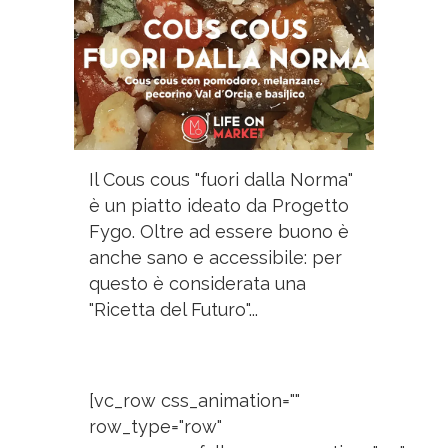
Il Cous cous "fuori dalla Norma"
è un piatto ideato da Progetto
Fygo. Oltre ad essere buono è
anche sano e accessibile: per
questo è considerata una
"Ricetta del Futuro"...
[vc_row css_animation=""
row_type="row"