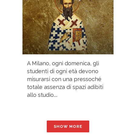
A Milano, ogni domenica, gli
studenti di ogni età devono
misurarsi con una pressoché
totale assenza di spazi adibiti
allo studio....
SHOW MORE