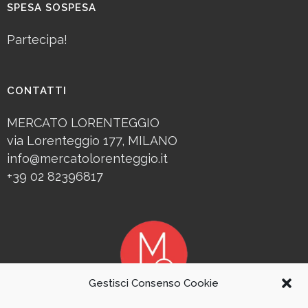
SPESA SOSPESA
Partecipa!
CONTATTI
MERCATO LORENTEGGIO
via Lorenteggio 177, MILANO
info@mercatolorenteggio.it
+39 02 82396817
Gestisci Consenso Cookie