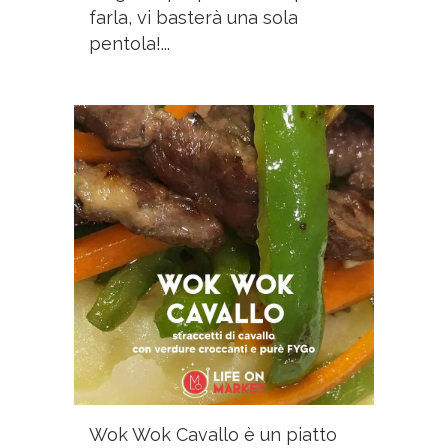
farla, vi basterà una sola
pentola!...
Wok Wok Cavallo è un piatto