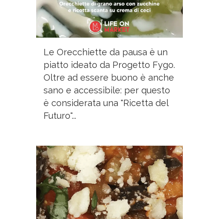
Le Orecchiette da pausa è un
piatto ideato da Progetto Fygo.
Oltre ad essere buono è anche
sano e accessibile: per questo
è considerata una "Ricetta del
Futuro"...