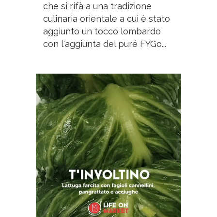
che si rifà a una tradizione
culinaria orientale a cui è stato
aggiunto un tocco lombardo
con l'aggiunta del puré FYGo...