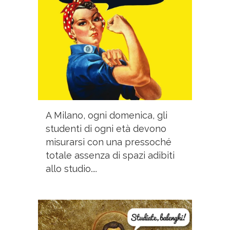
A Milano, ogni domenica, gli
studenti di ogni età devono
misurarsi con una pressoché
totale assenza di spazi adibiti
allo studio....