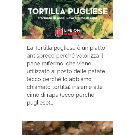
La Tortilla pugliese è un piatto
antispreco perché valorizza il
pane raffermo, che viene
utilizzato al posto delle patate
(ecco perché lo abbiamo
chiamato tortilla) insieme alle
cime di rapa (ecco perché
pugliese)...