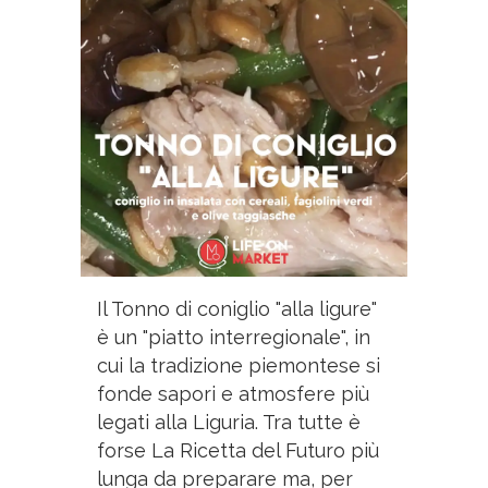
Il Tonno di coniglio "alla ligure"
è un "piatto interregionale", in
cui la tradizione piemontese si
fonde sapori e atmosfere più
legati alla Liguria. Tra tutte è
forse La Ricetta del Futuro più
lunga da preparare ma, per