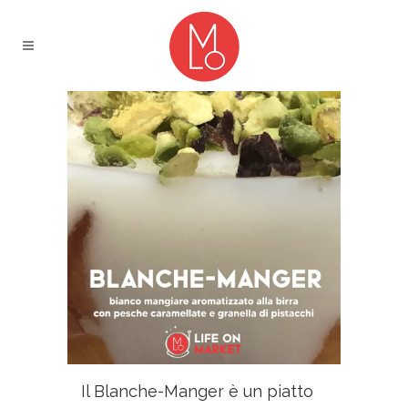
Il Blanche-Manger è un piatto