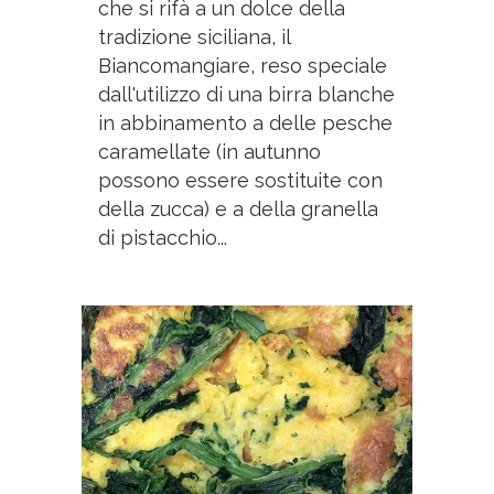
che si rifà a un dolce della
tradizione siciliana, il
Biancomangiare, reso speciale
dall'utilizzo di una birra blanche
in abbinamento a delle pesche
caramellate (in autunno
possono essere sostituite con
della zucca) e a della granella
di pistacchio...