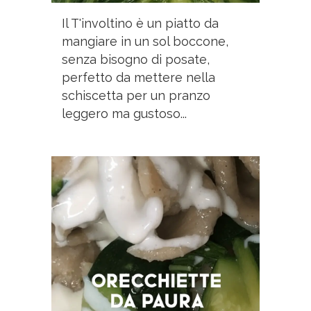
Il T'involtino è un piatto da
mangiare in un sol boccone,
senza bisogno di posate,
perfetto da mettere nella
schiscetta per un pranzo
leggero ma gustoso...