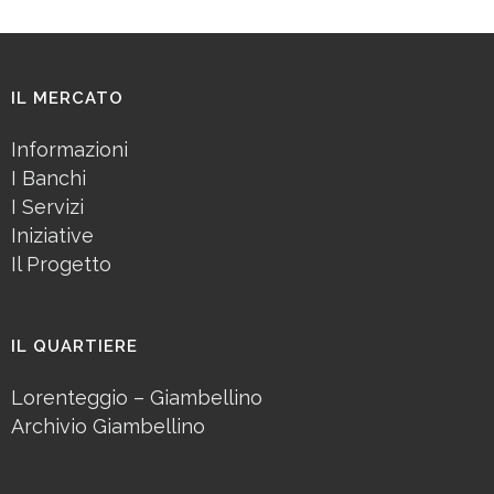
IL MERCATO
Informazioni
I Banchi
I Servizi
Iniziative
Il Progetto
IL QUARTIERE
Lorenteggio – Giambellino
Archivio Giambellino