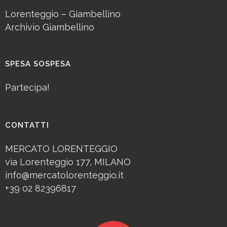
Lorenteggio – Giambellino
Archivio Giambellino
SPESA SOSPESA
Partecipa!
CONTATTI
MERCATO LORENTEGGIO
via Lorenteggio 177, MILANO
info@mercatolorenteggio.it
+39 02 82396817