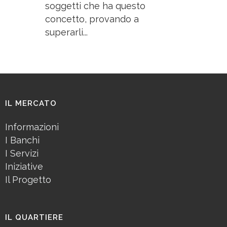
soggetti che ha questo
concetto, provando a
superarli...
IL MERCATO
Informazioni
I Banchi
I Servizi
Iniziative
Il Progetto
IL QUARTIERE