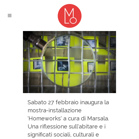
Sabato 27 febbraio inaugura la
mostra-installazione
'Homeworks' a cura di Marsala.
Una riflessione sull'abitare e i
significati sociali, culturali e