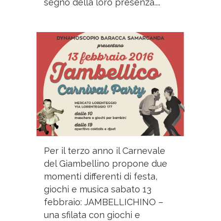
segno della loro presenza....
Per il terzo anno il Carnevale
del Giambellino propone due
momenti differenti di festa,
giochi e musica sabato 13
febbraio: JAMBELLICHINO –
una sfilata con giochi e