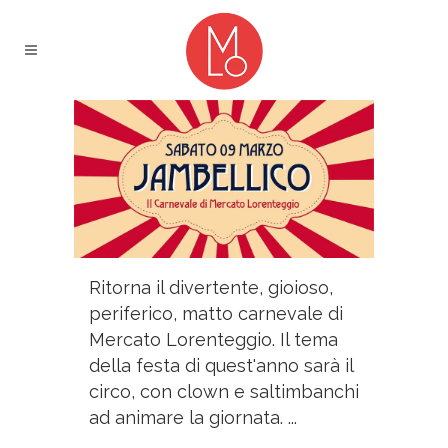
Ritorna il divertente, gioioso,
periferico, matto carnevale di
Mercato Lorenteggio. Il tema
della festa di quest'anno sarà il
circo, con clown e saltimbanchi
ad animare la giornata. ...