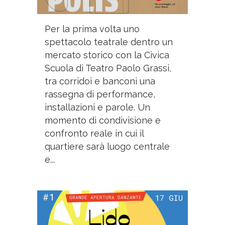
Per la prima volta uno
spettacolo teatrale dentro un
mercato storico con la Civica
Scuola di Teatro Paolo Grassi,
tra corridoi e banconi una
rassegna di performance,
installazioni e parole. Un
momento di condivisione e
confronto reale in cui il
quartiere sarà luogo centrale
e...