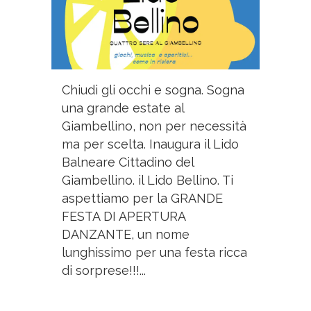
Chiudi gli occhi e sogna. Sogna
una grande estate al
Giambellino, non per necessità
ma per scelta. Inaugura il Lido
Balneare Cittadino del
Giambellino. il Lido Bellino. Ti
aspettiamo per la GRANDE
FESTA DI APERTURA
DANZANTE, un nome
lunghissimo per una festa ricca
di sorprese!!!...