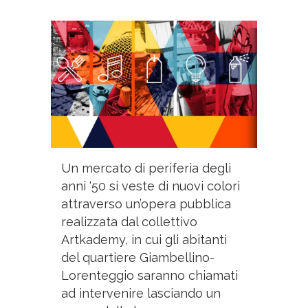
Un mercato di periferia degli
anni ‘50 si veste di nuovi colori
attraverso un’opera pubblica
realizzata dal collettivo
Artkademy, in cui gli abitanti
del quartiere Giambellino-
Lorenteggio saranno chiamati
ad intervenire lasciando un