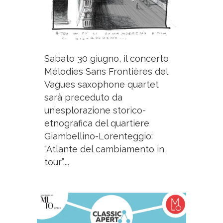
Sabato 30 giugno, il concerto
Mélodies Sans Frontières del
Vagues saxophone quartet
sarà preceduto da
un’esplorazione storico-
etnografica del quartiere
Giambellino-Lorenteggio:
“Atlante del cambiamento in
tour”....