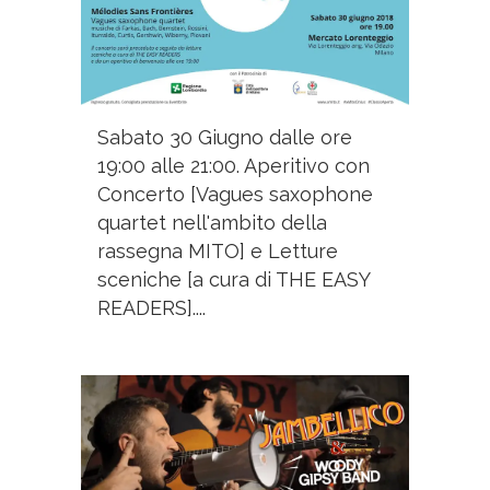
Sabato 30 Giugno dalle ore
19:00 alle 21:00. Aperitivo con
Concerto [Vagues saxophone
quartet nell'ambito della
rassegna MITO] e Letture
sceniche [a cura di THE EASY
READERS]....