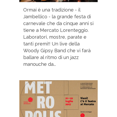
Ormai è una tradizione - il
Jambellico - la grande festa di
carnevale che da cinque anni si
tiene a Mercato Lorenteggio.
Laboratori, mostre, parate e
tanti premi!! Un live della
Woody Gipsy Band che vi farà
ballare al ritmo di un jazz
manouche da...