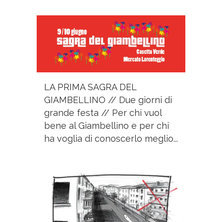
LA PRIMA SAGRA DEL
GIAMBELLINO // Due giorni di
grande festa // Per chi vuol
bene al Giambellino e per chi
ha voglia di conoscerlo meglio...