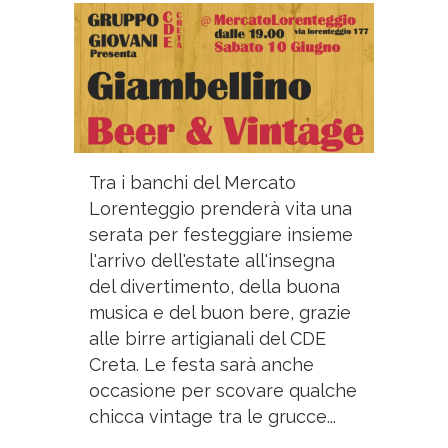
Tra i banchi del Mercato
Lorenteggio prenderà vita una
serata per festeggiare insieme
l'arrivo dell'estate all'insegna
del divertimento, della buona
musica e del buon bere, grazie
alle birre artigianali del CDE
Creta. Le festa sarà anche
occasione per scovare qualche
chicca vintage tra le grucce...