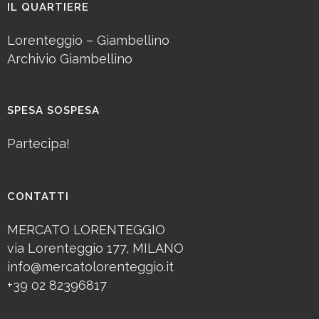
IL QUARTIERE
Lorenteggio – Giambellino
Archivio Giambellino
SPESA SOSPESA
Partecipa!
CONTATTI
MERCATO LORENTEGGIO
via Lorenteggio 177, MILANO
info@mercatolorenteggio.it
+39 02 82396817